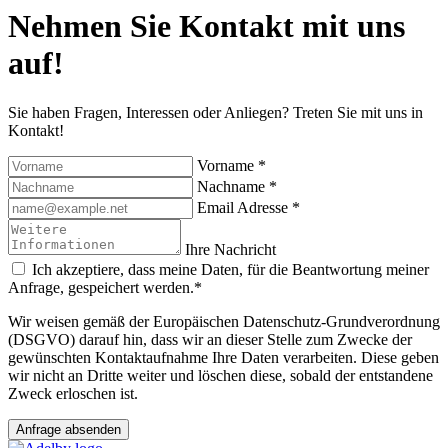
Nehmen Sie
Kontakt
mit uns
auf!
Sie haben Fragen, Interessen oder Anliegen? Treten Sie mit uns in
Kontakt!
Vorname
*
Nachname
*
Email Adresse
*
Ihre Nachricht
Ich akzeptiere, dass meine Daten, für die Beantwortung meiner
Anfrage, gespeichert werden.
*
Wir weisen gemäß der Europäischen Datenschutz-Grundverordnung
(DSGVO) darauf hin, dass wir an dieser Stelle zum Zwecke der
gewünschten Kontaktaufnahme Ihre Daten verarbeiten. Diese geben
wir nicht an Dritte weiter und löschen diese, sobald der entstandene
Zweck erloschen ist.
Anfrage absenden